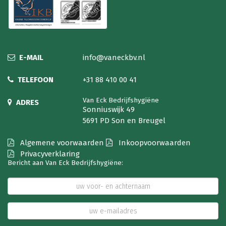
E-MAIL
info@vaneckbv.nl
TELEFOON
+31 88 410 00 41
Van Eck Bedrijfshygiëne
ADRES
Sonniuswijk 49
5691 PD Son en Breugel
Algemene voorwaarden
Inkoopvoorwaarden
Privacyverklaring
Bericht aan Van Eck Bedrijfshygiëne: