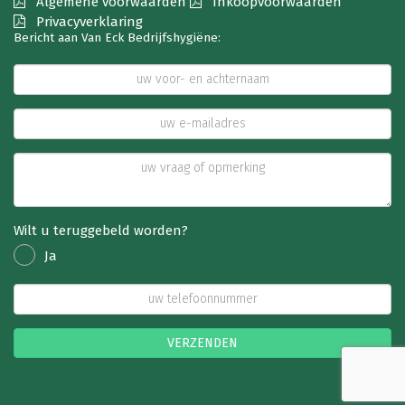
Algemene voorwaarden
Inkoopvoorwaarden
Privacyverklaring
Bericht aan Van Eck Bedrijfshygiëne:
Wilt u teruggebeld worden?
Ja
VERZENDEN