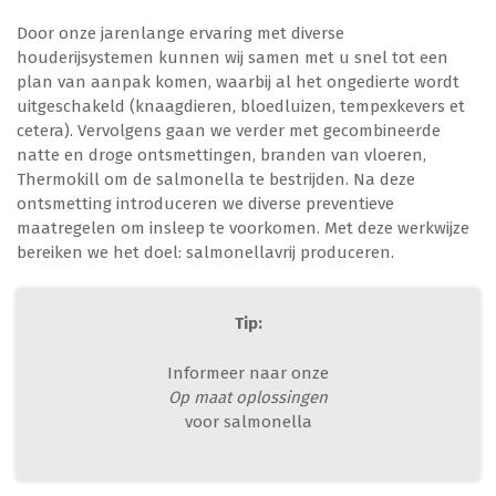
Door onze jarenlange ervaring met diverse
houderijsystemen kunnen wij samen met u snel tot een
plan van aanpak komen, waarbij al het ongedierte wordt
uitgeschakeld (knaagdieren, bloedluizen, tempexkevers et
cetera). Vervolgens gaan we verder met gecombineerde
natte en droge ontsmettingen, branden van vloeren,
Thermokill om de salmonella te bestrijden. Na deze
ontsmetting introduceren we diverse preventieve
maatregelen om insleep te voorkomen. Met deze werkwijze
bereiken we het doel: salmonellavrij produceren.
Tip:
Informeer naar onze
Op maat oplossingen
voor salmonella